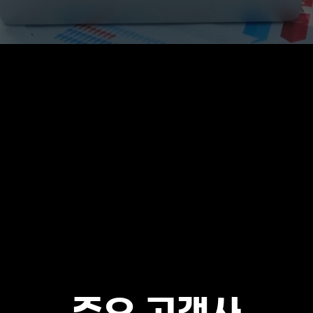
주요 고객사